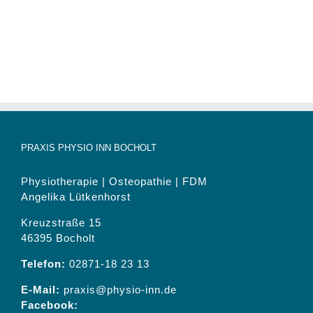
PRAXIS PHYSIO INN BOCHOLT
Physiotherapie | Osteopathie | FDM
Angelika Lütkenhorst
Kreuzstraße 15
46395 Bocholt
Telefon:
02871-18 23 13
E-Mail:
praxis@physio-inn.de
Facebook: