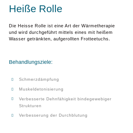
Heiße Rolle
Die Heisse Rolle ist eine Art der Wärmetherapie
und wird durchgeführt mittels eines mit heißem
Wasser getränkten, aufgerollten Frotteetuchs.
Behandlungsziele:
Schmerzdämpfung
Muskeldetonisierung
Verbesserte Dehnfähigkeit bindegewebiger
Strukturen
Verbesserung der Durchblutung