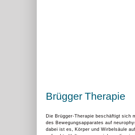
Brügger Therapie
Die Brügger-Therapie beschäftigt sich 
des Bewegungsapparates auf neurophysi
dabei ist es, Körper und Wirbelsäule au