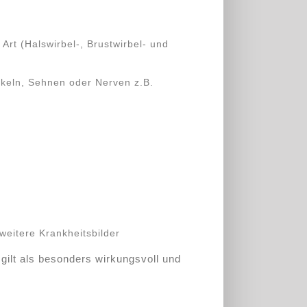
Art (Halswirbel-, Brustwirbel- und
eln, Sehnen oder Nerven z.B.
eitere Krankheitsbilder
gilt als besonders wirkungsvoll und