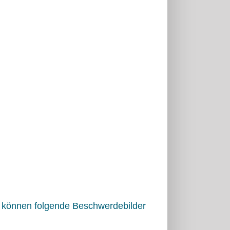
e können folgende Beschwerdebilder