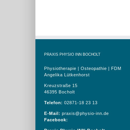
PRAXIS PHYSIO INN BOCHOLT
Physiotherapie | Osteopathie | FDM
Angelika Lütkenhorst
Kreuzstraße 15
46395 Bocholt
Telefon:
02871-18 23 13
E-Mail:
praxis@physio-inn.de
Facebook: