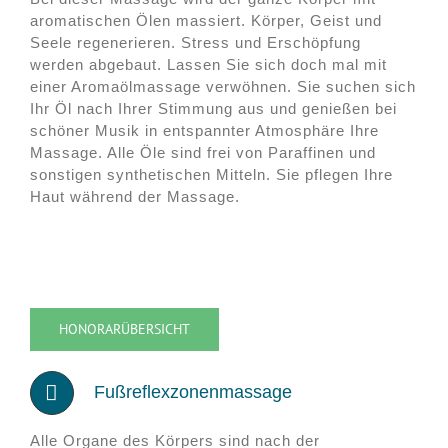
aromatischen Ölen massiert. Körper, Geist und
Seele regenerieren. Stress und Erschöpfung
werden abgebaut. Lassen Sie sich doch mal mit
einer Aromaölmassage verwöhnen. Sie suchen sich
Ihr Öl nach Ihrer Stimmung aus und genießen bei
schöner Musik in entspannter Atmosphäre Ihre
Massage. Alle Öle sind frei von Paraffinen und
sonstigen synthetischen Mitteln. Sie pflegen Ihre
Haut während der Massage.
HONORARÜBERSICHT
Fußreflexzonenmassage
Alle Organe des Körpers sind nach der