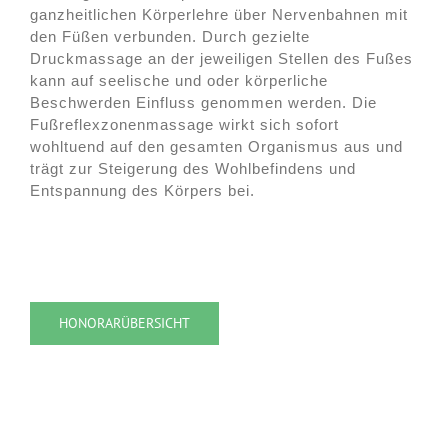
ganzheitlichen Körperlehre über Nervenbahnen mit
den Füßen verbunden. Durch gezielte
Druckmassage an der jeweiligen Stellen des Fußes
kann auf seelische und oder körperliche
Beschwerden Einfluss genommen werden. Die
Fußreflexzonenmassage wirkt sich sofort
wohltuend auf den gesamten Organismus aus und
trägt zur Steigerung des Wohlbefindens und
Entspannung des Körpers bei.
HONORARÜBERSICHT