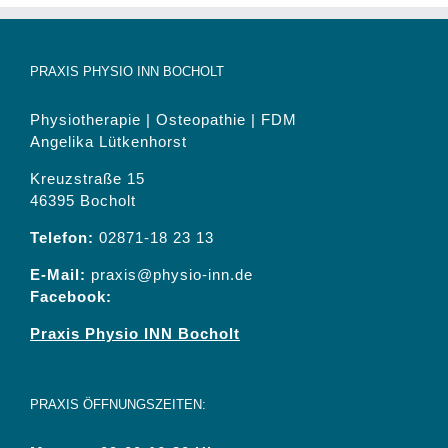
PRAXIS PHYSIO INN BOCHOLT
Physiotherapie | Osteopathie | FDM
Angelika Lütkenhorst
Kreuzstraße 15
46395 Bocholt
Telefon:
02871-18 23 13
E-Mail:
praxis@physio-inn.de
Facebook:
Praxis Physio INN Bocholt
PRAXIS ÖFFNUNGSZEITEN: